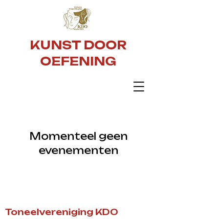
KUNST DOOR
OEFENING
Momenteel geen
evenementen
Toneelvereniging KDO